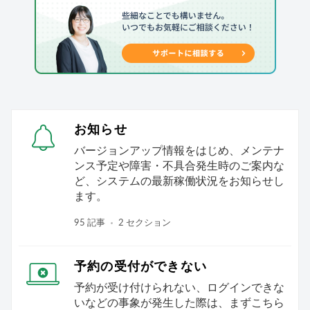
お知らせ
バージョンアップ情報をはじめ、メンテナ
ンス予定や障害・不具合発生時のご案内な
ど、システムの最新稼働状況をお知らせし
ます。
95 記事
2 セクション
予約の受付ができない
予約が受け付けられない、ログインできな
いなどの事象が発生した際は、まずこちら