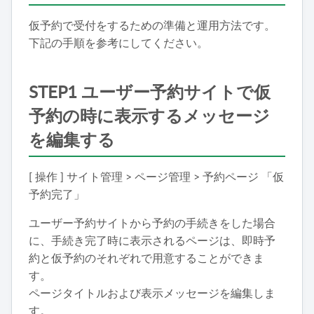
仮予約で受付をするための準備と運用方法です。
下記の手順を参考にしてください。
STEP1 ユーザー予約サイトで仮
予約の時に表示するメッセージ
を編集する
[ 操作 ] サイト管理 > ページ管理 > 予約ページ 「仮
予約完了」
ユーザー予約サイトから予約の手続きをした場合
に、手続き完了時に表示されるページは、即時予
約と仮予約のそれぞれで用意することができま
す。
ページタイトルおよび表示メッセージを編集しま
す。