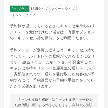
Pro プラン
時間タイプ
スクールタイプ
イベントタイプ
予約枠が埋まっているときにキャンセル待ちのリ
クエストを受け付けたい場合は、有償オプション
の「キャンセル待ち機能」をご利用ください。
予約メニューが定員に達すると、キャンセル待ち
としてメールアドレスの登録ができるようになり
ます。 該当メニューにキャンセルが発生すると、
キャンセル待ちリストへ空席発生の通知メールが
一斉配信されます。通知を受け取ったお客様が予
約するには、予約画面から予約を手続きをしてい
ただく必要があります。
「キャンセル待ち機能」はキャンセル発生を一斉ま
たは個別に通知する仕様となります。自動で先着順