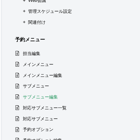
Web会議
管理スケジュール設定
関連付け
予約メニュー
担当編集
メインメニュー
メインメニュー編集
サブメニュー
サブメニュー編集
対応サブメニュー一覧
対応サブメニュー
予約オプション