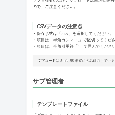
サブ管理者のCSVアップロードは新規登録
ので、ご注意ください。
CSVデータの注意点
・保存形式は「.csv」を選択してください。
・項目は、半角カンマ「,」で区切ってくだ
・項目は、半角引用符「"」で囲んでくださ
文字コードは Shift_JIS 形式にのみ対応してい
サブ管理者
テンプレートファイル