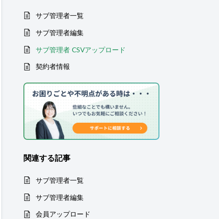
サブ管理者一覧
サブ管理者編集
サブ管理者 CSVアップロード
契約者情報
関連する
記事
サブ管理者一覧
サブ管理者編集
会員アップロード