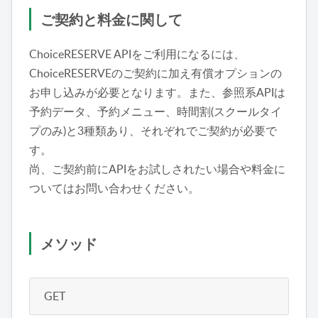
ご契約と料金に関して
ChoiceRESERVE APIをご利用になるには、
ChoiceRESERVEのご契約に加え有償オプションの
お申し込みが必要となります。また、参照系APIは
予約データ、予約メニュー、時間割(スクールタイ
プのみ)と3種類あり、それぞれでご契約が必要で
す。
尚、ご契約前にAPIをお試しされたい場合や料金に
ついてはお問い合わせください。
メソッド
GET