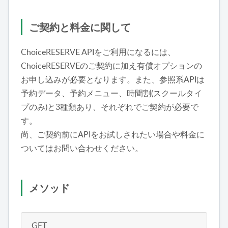
ご契約と料金に関して
ChoiceRESERVE APIをご利用になるには、
ChoiceRESERVEのご契約に加え有償オプションの
お申し込みが必要となります。また、参照系APIは
予約データ、予約メニュー、時間割(スクールタイ
プのみ)と3種類あり、それぞれでご契約が必要で
す。
尚、ご契約前にAPIをお試しされたい場合や料金に
ついてはお問い合わせください。
メソッド
GET