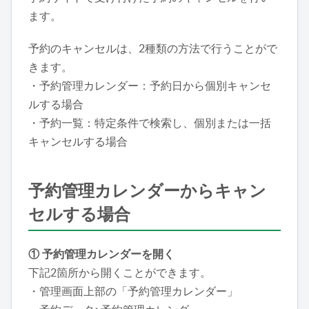
ます。
予約のキャンセルは、2種類の方法で行うことがで
きます。
・予約管理カレンダー：予約日から個別キャンセ
ルする場合
・予約一覧：特定条件で検索し、個別または一括
キャンセルする場合
予約管理カレンダーからキャン
セルする場合
① 予約管理カレンダーを開く
下記2箇所から開くことができます。
・管理画面上部の「予約管理カレンダー」