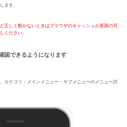
します。
]
ど正しく動かないときはブラウザのキャッシュが原因の可
しください。
確認できるようになります
、カテゴリ・メインメニュー・サブメニューのメニュー詳