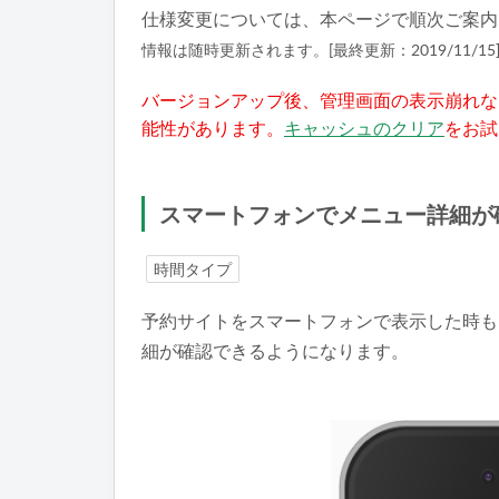
仕様変更については、本ページで順次ご案内
情報は随時更新されます。[最終更新：2019/11/15
バージョンアップ後、管理画面の表示崩れな
能性があります。
キャッシュのクリア
をお試
スマートフォンでメニュー詳細が
時間タイプ
予約サイトをスマートフォンで表示した時も
細が確認できるようになります。